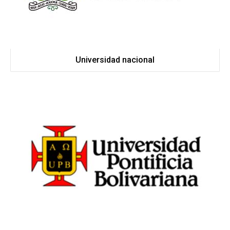
Universidad nacional