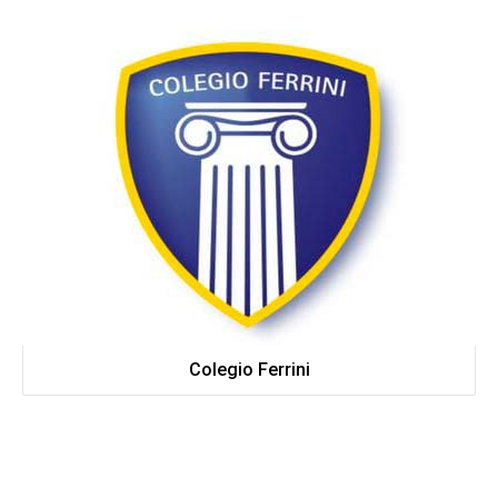
Colegio Ferrini