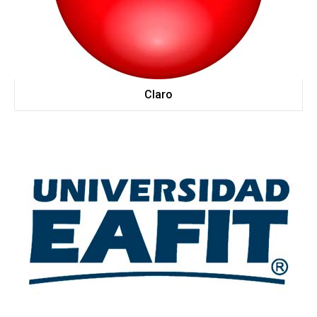
Claro