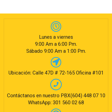
Lunes a viernes
9:00 Am a 6:00 Pm.
Sábado 9:00 Am a 1:00 Pm.
Ubicación: Calle 47D # 72-165 Oficina #101
Contáctanos en nuestro PBX(604) 448 07 10
WhatsApp: 301 560 02 68