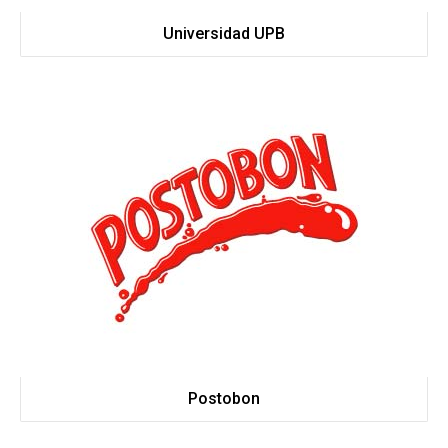
Universidad UPB
Postobon