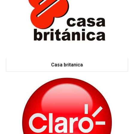
Casa britanica