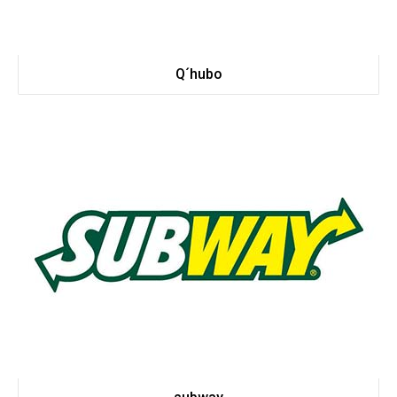
Q´hubo