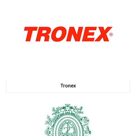
Tronex