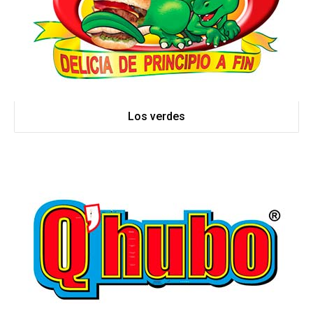
Los verdes