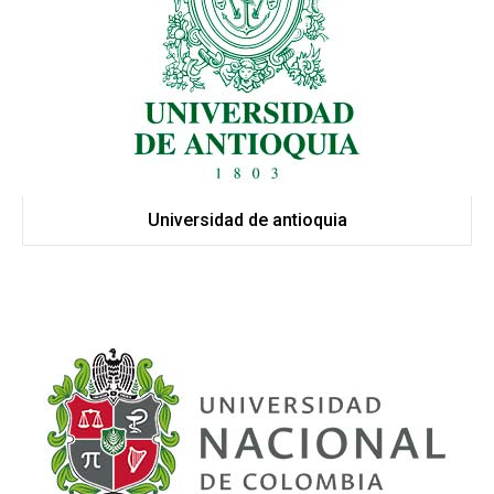
Universidad de antioquia