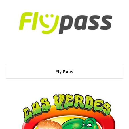
Fly Pass