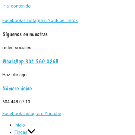
Ir al contenido
Facebook-f
Instagram
Youtube
Tiktok
Síguenos en nuestras
redes sociales
WhatsApp 301 560 0268
Haz clic aquí
Número único
604 448 07 10
Facebook
Instagram
Youtube
Inicio
Fincas