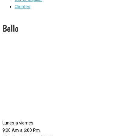
Clientes
Bello
Lunes a viernes
9:00 Am a 6:00 Pm.