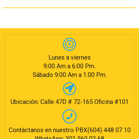
Lunes a viernes
9:00 Am a 6:00 Pm.
Sábado 9:00 Am a 1:00 Pm.
Ubicación: Calle 47D # 72-165 Oficina #101
Contáctanos en nuestro PBX(604) 448 07 10
WhatsApp: 301 560 02 68