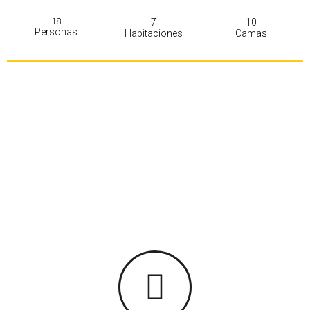
18
7
10
Personas
Habitaciones
Camas