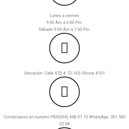
Lunes a viernes
9:00 Am a 6:00 Pm.
Sábado 9:00 Am a 1:00 Pm.
Ubicación: Calle 47D # 72-165 Oficina #101
Contáctanos en nuestro PBX(604) 448 07 10 WhatsApp: 301 560
02 68