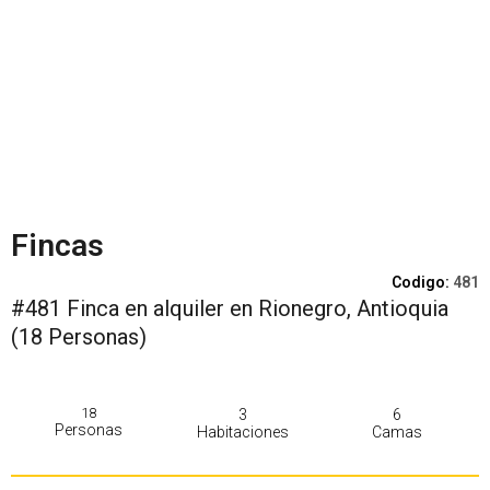
Fincas
Codigo:
481
#481 Finca en alquiler en Rionegro, Antioquia
(18 Personas)
18
3
6
Personas
Habitaciones
Camas