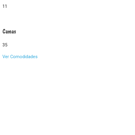
11
Camas
35
Ver Comodidades