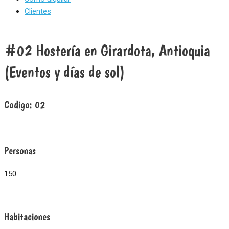
Clientes
#02 Hostería en Girardota, Antioquia
(Eventos y días de sol)
Codigo:
02
Personas
150
Habitaciones