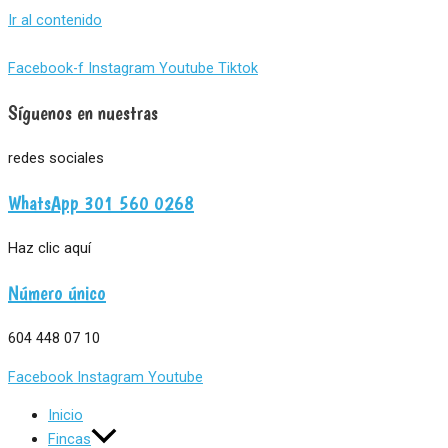
Ir al contenido
Facebook-f
Instagram
Youtube
Tiktok
Síguenos en nuestras
redes sociales
WhatsApp 301 560 0268
Haz clic aquí
Número único
604 448 07 10
Facebook
Instagram
Youtube
Inicio
Fincas