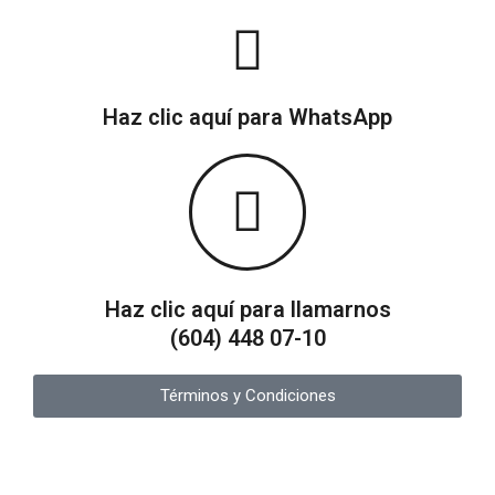
Haz clic aquí para WhatsApp
Haz clic aquí para llamarnos
(604) 448 07-10
Términos y Condiciones