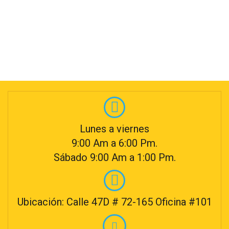
Lunes a viernes
9:00 Am a 6:00 Pm.
Sábado 9:00 Am a 1:00 Pm.
Ubicación: Calle 47D # 72-165 Oficina #101