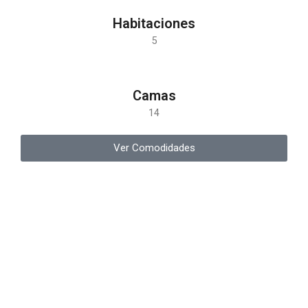
Habitaciones
5
Camas
14
Ver Comodidades