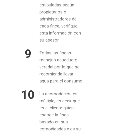
estipuladas según
propietarios o
administradores de
cada finca, verifique
esta información con
su asesor.
9
Todas las fincas
manejan acueducto
veredal por lo que se
recomienda llevar
agua para el consumo.
10
La acomodación es
múltiple, es decir que
es el cliente quien
escoge la finca
basado en sus
comodidades y es su