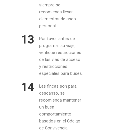
siempre se
recomienda llevar
elementos de aseo
personal..
13
Por favor antes de
programar su viaje,
verifique restricciones
de las vías de acceso
y restricciones
especiales para buses.
14
​Las fincas son para
descanso, se
recomienda mantener
un buen
comportamiento
basados en el Código
de Convivencia