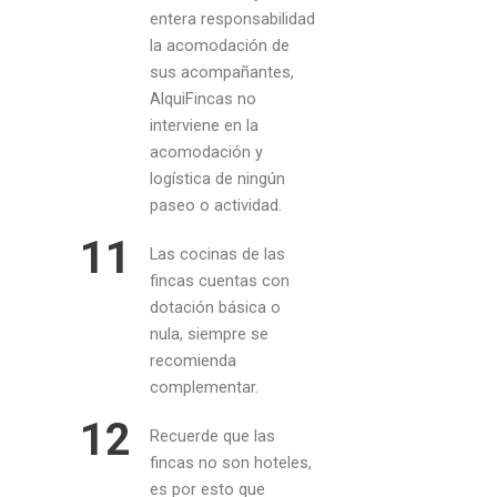
entera responsabilidad
la acomodación de
sus acompañantes,
AlquiFincas no
interviene en la
acomodación y
logística de ningún
paseo o actividad.
11
Las cocinas de las
fincas cuentas con
dotación básica o
nula, siempre se
recomienda
complementar.
12
Recuerde que las
fincas no son hoteles,
es por esto que