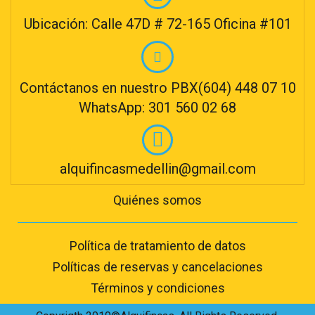
Ubicación: Calle 47D # 72-165 Oficina #101
Contáctanos en nuestro PBX(604) 448 07 10
WhatsApp: 301 560 02 68
alquifincasmedellin@gmail.com
Quiénes somos
Política de tratamiento de datos
Políticas de reservas y cancelaciones
Términos y condiciones