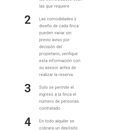
las que requiere.
2
Las comodidades y
diseño de cada finca
pueden variar sin
previo aviso por
decisión del
propietario, verifique
esta información con
su asesor antes de
realizar la reserva.
3
Solo se permite el
ingreso a la finca el
número de personas
contratado.
4
En todo alquiler se
cobrara un depósito