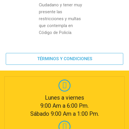
Ciudadano y tener muy
presente las
restricciones y multas
que contempla en
Código de Policía.
TÉRMINOS Y CONDICIONES
Lunes a viernes
9:00 Am a 6:00 Pm.
Sábado 9:00 Am a 1:00 Pm.