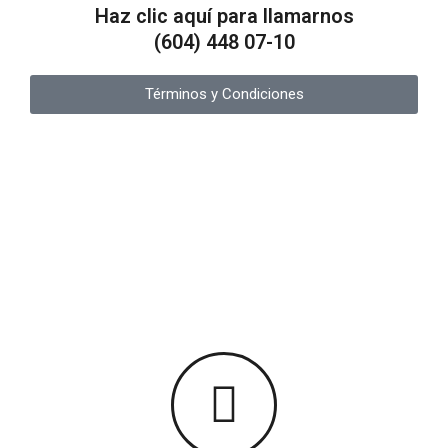
Haz clic aquí para llamarnos
(604) 448 07-10
Términos y Condiciones