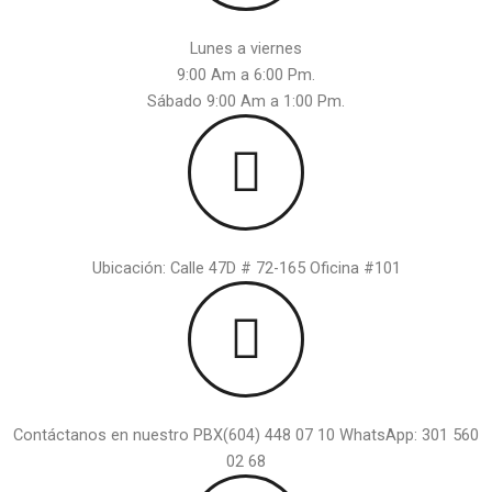
Lunes a viernes
9:00 Am a 6:00 Pm.
Sábado 9:00 Am a 1:00 Pm.
Ubicación: Calle 47D # 72-165 Oficina #101
Contáctanos en nuestro PBX(604) 448 07 10 WhatsApp: 301 560
02 68