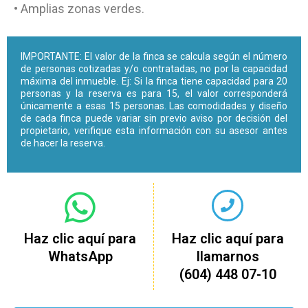
• Amplias zonas verdes.
IMPORTANTE: El valor de la finca se calcula según el número
de personas cotizadas y/o contratadas, no por la capacidad
máxima del inmueble. Ej: Si la finca tiene capacidad para 20
personas y la reserva es para 15, el valor corresponderá
únicamente a esas 15 personas. Las comodidades y diseño
de cada finca puede variar sin previo aviso por decisión del
propietario, verifique esta información con su asesor antes
de hacer la reserva.
Haz clic aquí para
Haz clic aquí para
WhatsApp
llamarnos
(604) 448 07-10