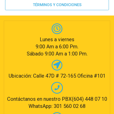
TÉRMINOS Y CONDICIONES
Lunes a viernes
9:00 Am a 6:00 Pm.
Sábado 9:00 Am a 1:00 Pm.
Ubicación: Calle 47D # 72-165 Oficina #101
Contáctanos en nuestro PBX(604) 448 07 10
WhatsApp: 301 560 02 68