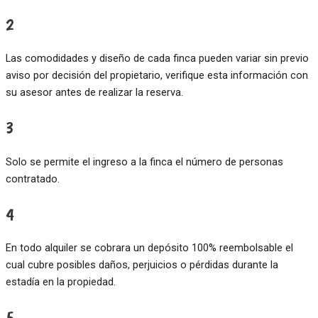
2
Las comodidades y diseño de cada finca pueden variar sin previo
aviso por decisión del propietario, verifique esta información con
su asesor antes de realizar la reserva.
3
Solo se permite el ingreso a la finca el número de personas
contratado.
4
En todo alquiler se cobrara un depósito 100% reembolsable el
cual cubre posibles daños, perjuicios o pérdidas durante la
estadía en la propiedad.
5