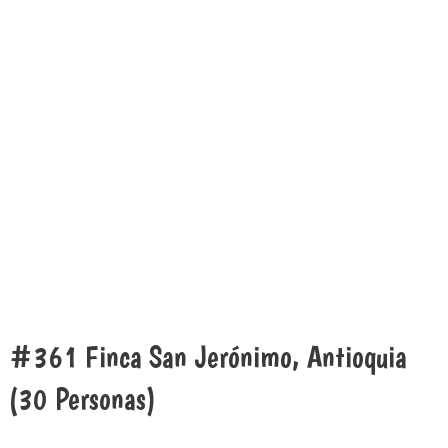
#361 Finca San Jerónimo, Antioquia
(30 Personas)