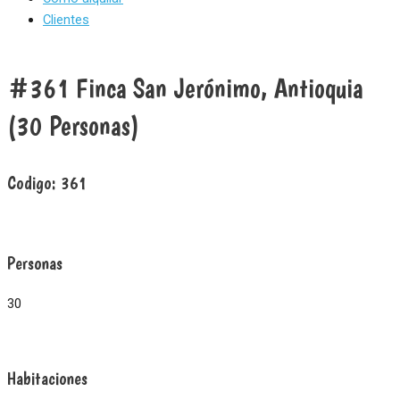
Clientes
#361 Finca San Jerónimo, Antioquia
(30 Personas)
Codigo:
361
Personas
30
Habitaciones