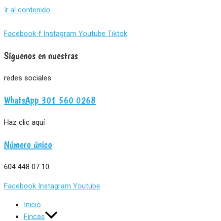
Ir al contenido
Facebook-f
Instagram
Youtube
Tiktok
Síguenos en nuestras
redes sociales
WhatsApp 301 560 0268
Haz clic aquí
Número único
604 448 07 10
Facebook
Instagram
Youtube
Inicio
Fincas