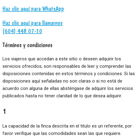
Haz clic aquí para WhatsApp
Haz clic aquí para llamarnos
(604) 448 07-10
Términos y condiciones
Los viajeros que accedan a este sitio o deseen adquirir los
servicios ofrecidos, son responsables de leer y comprender las
disposiciones contenidas en estos términos y condiciones. Si las
disposiciones aquí señaladas no son claras o si no está de
acuerdo con alguna de ellas absténgase de adquirir los servicios
publicados hasta no tener claridad de lo que desea adquirir.
1
La capacidad de la finca descrita en el titulo es un referente, por
favor verifique que las comodidades sean las que requiere.