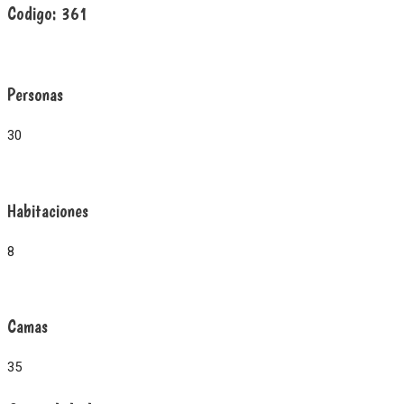
Codigo:
361
Personas
30
Habitaciones
8
Camas
35