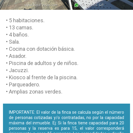
• 5 habitaciones.
• 13 camas.
• 4 baños.
• Sala.
• Cocina con dotación básica.
• Asador.
• Piscina de adultos y de niños.
• Jacuzzi.
• Kiosco al frente de la piscina.
• Parqueadero.
• Amplias zonas verdes.
IMPORTANTE: El valor de la finca se calcula según el número
de personas cotizadas y/o contratadas, no por la capacidad
máxima del inmueble. Ej: Si la finca tiene capacidad para 20
personas y la reserva es para 15, el valor corresponderá