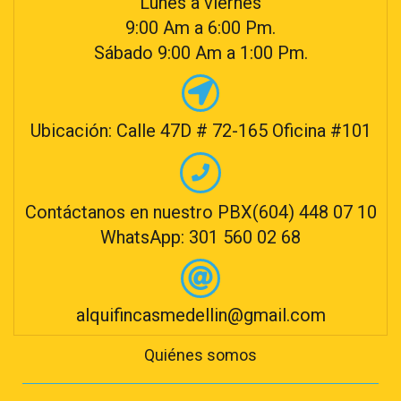
Lunes a viernes
9:00 Am a 6:00 Pm.
Sábado 9:00 Am a 1:00 Pm.
Ubicación: Calle 47D # 72-165 Oficina #101
Contáctanos en nuestro PBX(604) 448 07 10
WhatsApp: 301 560 02 68
alquifincasmedellin@gmail.com
Quiénes somos