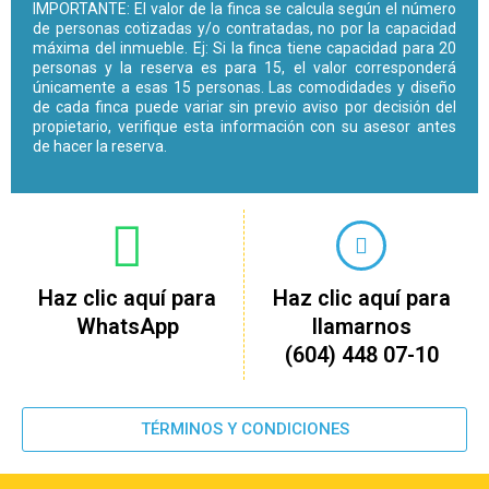
IMPORTANTE: El valor de la finca se calcula según el número
de personas cotizadas y/o contratadas, no por la capacidad
máxima del inmueble. Ej: Si la finca tiene capacidad para 20
personas y la reserva es para 15, el valor corresponderá
únicamente a esas 15 personas. Las comodidades y diseño
de cada finca puede variar sin previo aviso por decisión del
propietario, verifique esta información con su asesor antes
de hacer la reserva.
Haz clic aquí para
Haz clic aquí para
WhatsApp
llamarnos
(604) 448 07-10
TÉRMINOS Y CONDICIONES