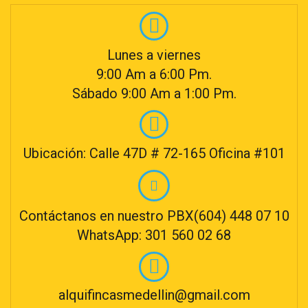
Lunes a viernes
9:00 Am a 6:00 Pm.
Sábado 9:00 Am a 1:00 Pm.
Ubicación: Calle 47D # 72-165 Oficina #101
Contáctanos en nuestro PBX(604) 448 07 10
WhatsApp: 301 560 02 68
alquifincasmedellin@gmail.com