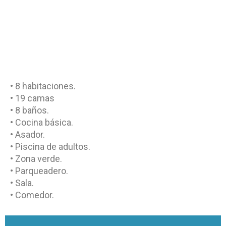
• 8 habitaciones.
• 19 camas
• 8 baños.
• Cocina básica.
• Asador.
• Piscina de adultos.
• Zona verde.
• Parqueadero.
• Sala.
• Comedor.