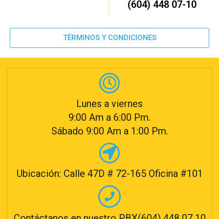
(604) 448 07-10
TÉRMINOS Y CONDICIONES
Lunes a viernes
9:00 Am a 6:00 Pm.
Sábado 9:00 Am a 1:00 Pm.
Ubicación: Calle 47D # 72-165 Oficina #101
Contáctanos en nuestro PBX(604) 448 07 10