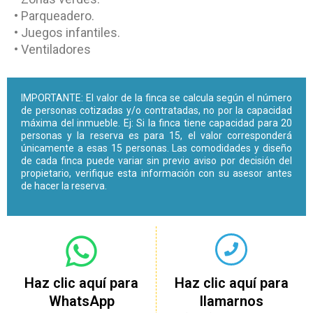
• Parqueadero.
• Juegos infantiles.
• Ventiladores
IMPORTANTE: El valor de la finca se calcula según el número
de personas cotizadas y/o contratadas, no por la capacidad
máxima del inmueble. Ej: Si la finca tiene capacidad para 20
personas y la reserva es para 15, el valor corresponderá
únicamente a esas 15 personas. Las comodidades y diseño
de cada finca puede variar sin previo aviso por decisión del
propietario, verifique esta información con su asesor antes
de hacer la reserva.
Haz clic aquí para
Haz clic aquí para
WhatsApp
llamarnos