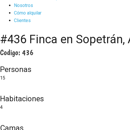
Nosotros
Cómo alquilar
Clientes
#436 Finca en Sopetrán, 
Codigo:
436
Personas
15
Habitaciones
4
Camas