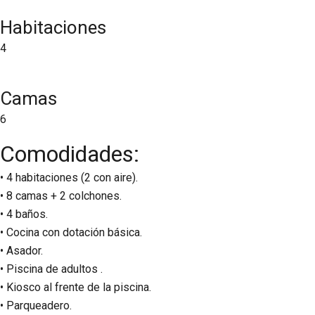
Habitaciones
4
Camas
6
Comodidades:
• 4 habitaciones (2 con aire).
• 8 camas + 2 colchones.
• 4 baños.
• Cocina con dotación básica.
• Asador.
• Piscina de adultos .
• Kiosco al frente de la piscina.
• Parqueadero.