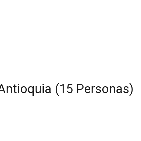
Antioquia (15 Personas)