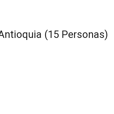
Antioquia (15 Personas)