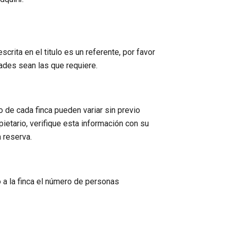
scrita en el titulo es un referente, por favor
ades sean las que requiere.
de cada finca pueden variar sin previo
pietario, verifique esta información con su
a reserva.
 a la finca el número de personas