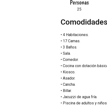
Personas
25
Comodidades
• 4 Habitaciones.
• 17 Camas.
• 3 Baños.
• Sala.
• Comedor.
• Cocina con dotación básic
• Kiosco.
• Asador.
• Cancha.
• Billar.
• Jacuzzi de agua fría.
• Piscina de adultos y niños