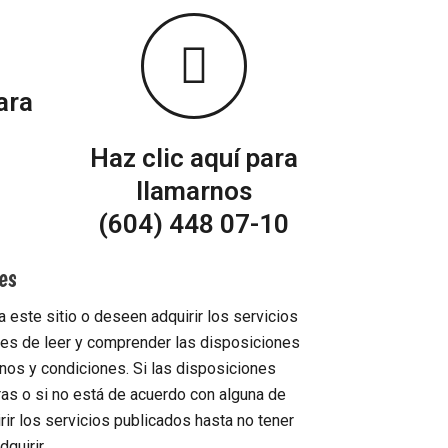
ara
Haz clic aquí para
llamarnos
(604) 448 07-10
es
 este sitio o deseen adquirir los servicios
es de leer y comprender las disposiciones
nos y condiciones. Si las disposiciones
ras o si no está de acuerdo con alguna de
ir los servicios publicados hasta no tener
quirir.