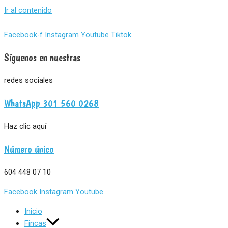
Ir al contenido
Facebook-f
Instagram
Youtube
Tiktok
Síguenos en nuestras
redes sociales
WhatsApp 301 560 0268
Haz clic aquí
Número único
604 448 07 10
Facebook
Instagram
Youtube
Inicio
Fincas