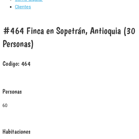
Clientes
#464 Finca en Sopetrán, Antioquia (30
Personas)
Codigo:
464
Personas
60
Habitaciones