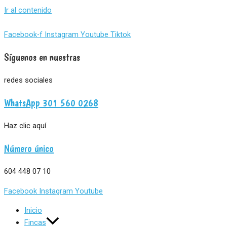
Ir al contenido
Facebook-f
Instagram
Youtube
Tiktok
Síguenos en nuestras
redes sociales
WhatsApp 301 560 0268
Haz clic aquí
Número único
604 448 07 10
Facebook
Instagram
Youtube
Inicio
Fincas