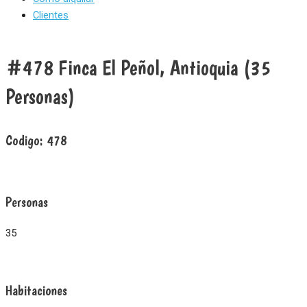
Clientes
#478 Finca El Peñol, Antioquia (35
Personas)
Codigo:
478
Personas
35
Habitaciones