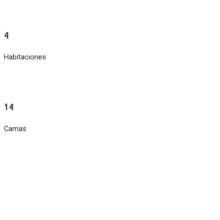
4
Habitaciones
14
Camas