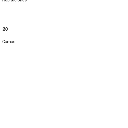
20
Camas