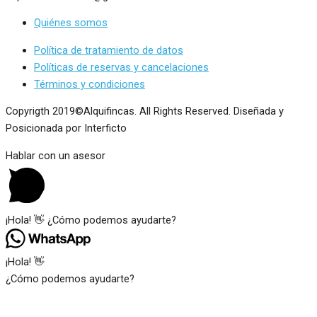
Quiénes somos
Política de tratamiento de datos
Políticas de reservas y cancelaciones
Términos y condiciones
Copyrigth 2019©Alquifincas. All Rights Reserved. Diseñada y
Posicionada por Interficto
Hablar con un asesor
¡Hola! 👋 ¿Cómo podemos ayudarte?
¡Hola! 👋
¿Cómo podemos ayudarte?