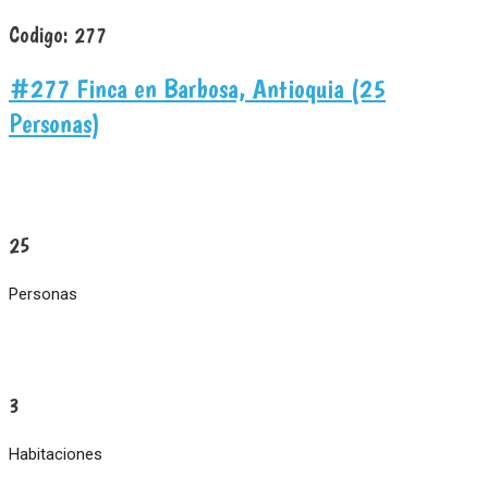
Codigo:
277
#277 Finca en Barbosa, Antioquia (25
Personas)
25
Personas
3
Habitaciones