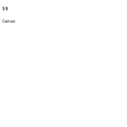
59
Camas