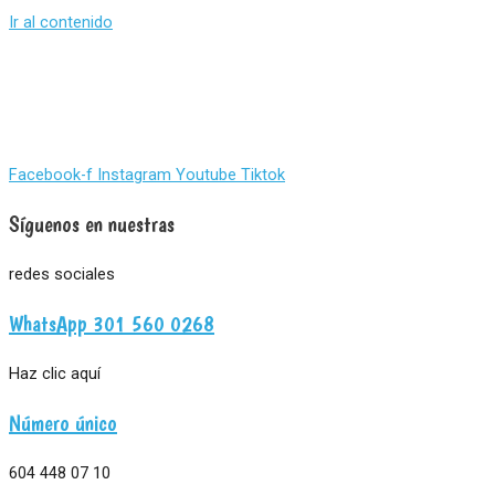
Ir al contenido
Facebook-f
Instagram
Youtube
Tiktok
Síguenos en nuestras
redes sociales
WhatsApp 301 560 0268
Haz clic aquí
Número único
604 448 07 10