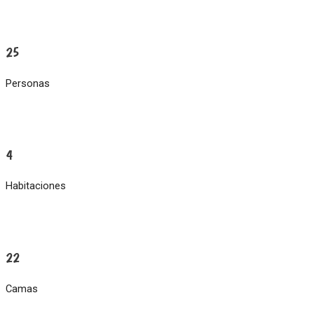
25
Personas
4
Habitaciones
22
Camas