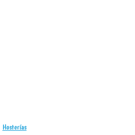
Hosterías