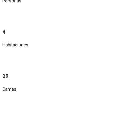
Personas
4
Habitaciones
20
Camas