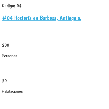
Codigo:
04
#04 Hostería en Barbosa, Antioquia.
200
Personas
20
Habitaciones