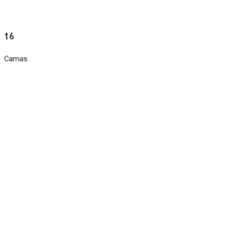
16
Camas