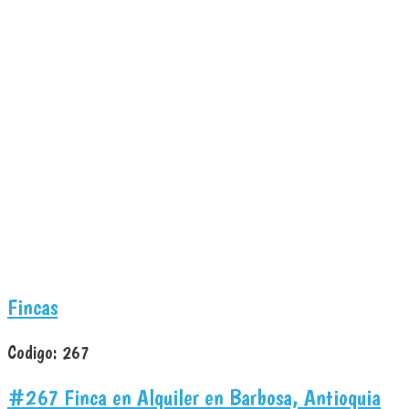
Fincas
Codigo:
267
#267 Finca en Alquiler en Barbosa, Antioquia