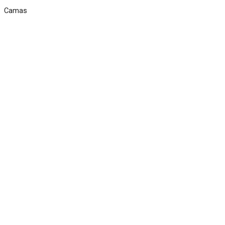
Camas