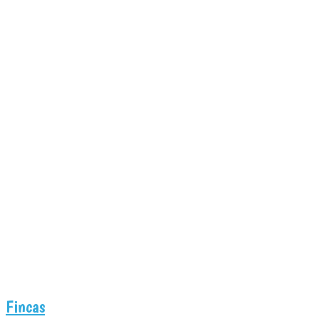
Fincas