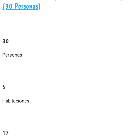
(30 Personas)
30
Personas
5
Habitaciones
17