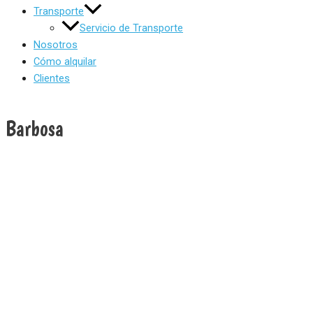
Transporte
Servicio de Transporte
Nosotros
Cómo alquilar
Clientes
Barbosa