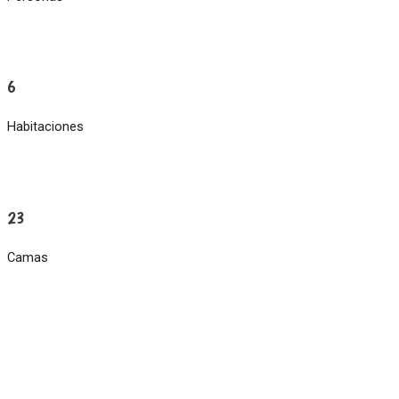
6
Habitaciones
23
Camas