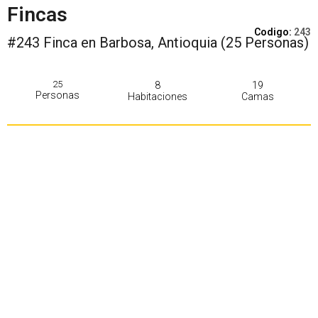
Fincas
Codigo:
243
#243 Finca en Barbosa, Antioquia (25 Personas)
25
8
19
Personas
Habitaciones
Camas