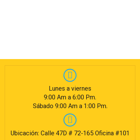
Lunes a viernes
9:00 Am a 6:00 Pm.
Sábado 9:00 Am a 1:00 Pm.
Ubicación: Calle 47D # 72-165 Oficina #101