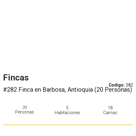
Fincas
Codigo:
282
#282 Finca en Barbosa, Antioquia (20 Personas)
20
5
18
Personas
Habitaciones
Camas