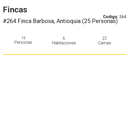
Fincas
Codigo:
264
#264 Finca Barbosa, Antioquia (25 Personas)
15
6
22
Personas
Habitaciones
Camas