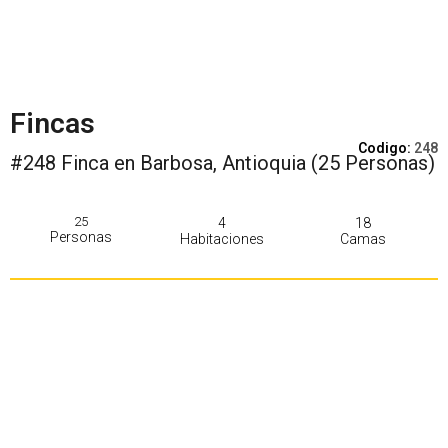
Fincas
Codigo:
248
#248 Finca en Barbosa, Antioquia (25 Personas)
25
4
18
Personas
Habitaciones
Camas