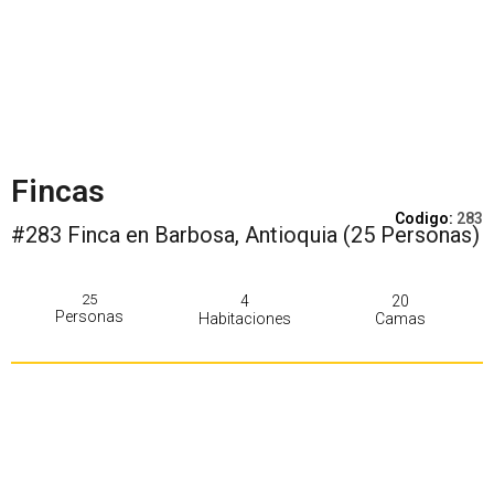
Fincas
Codigo:
283
#283 Finca en Barbosa, Antioquia (25 Personas)
25
4
20
Personas
Habitaciones
Camas