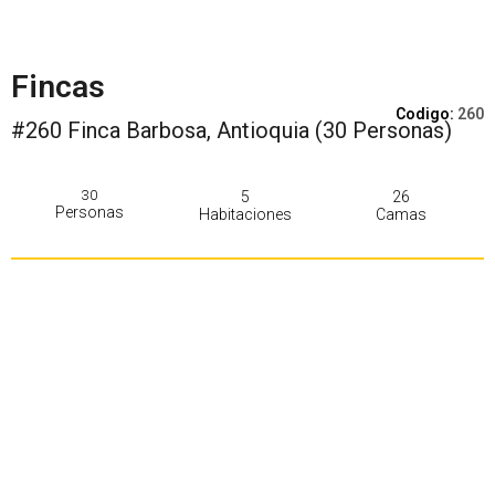
Fincas
Codigo:
260
#260 Finca Barbosa, Antioquia (30 Personas)
30
5
26
Personas
Habitaciones
Camas