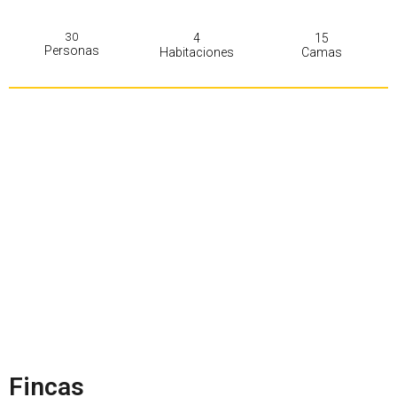
30
4
15
Personas
Habitaciones
Camas
Fincas