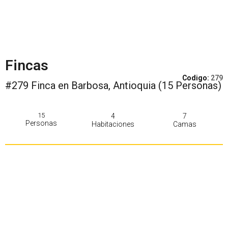
Fincas
Codigo:
279
#279 Finca en Barbosa, Antioquia (15 Personas)
15
4
7
Personas
Habitaciones
Camas