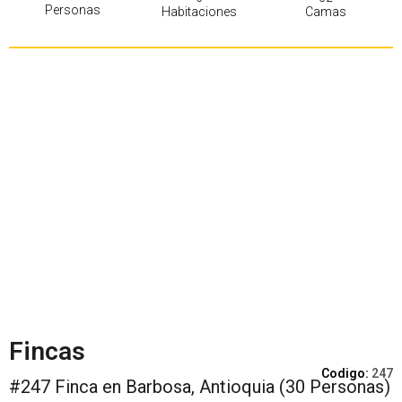
Personas
Habitaciones
Camas
Fincas
Codigo:
247
#247 Finca en Barbosa, Antioquia (30 Personas)