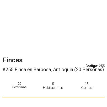
Fincas
Codigo:
255
#255 Finca en Barbosa, Antioquia (20 Personas)
20
5
15
Personas
Habitaciones
Camas