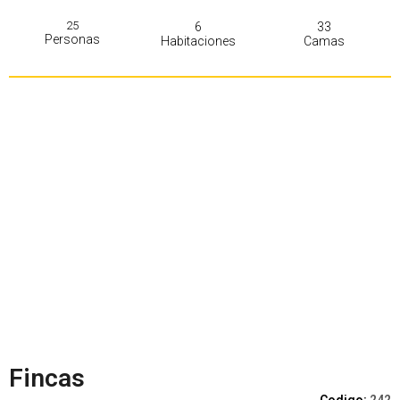
25
6
33
Personas
Habitaciones
Camas
Fincas